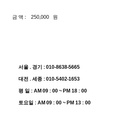
금 액 :
250,000
원
서울 . 경기 : 010-8638-5665
대전 . 세종 : 010-5402-1653
평 일 : AM 09 : 00 ~ PM 18 : 00
토요일 : AM 09 : 00 ~ PM 13 : 00