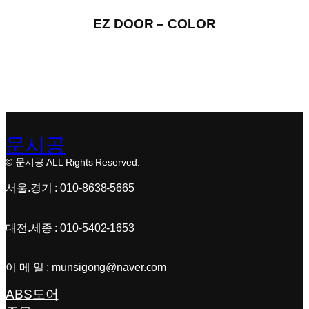
EZ DOOR – COLOR
문시공
©
문
시공 ALL Rights Reserved.
서울.경기 : 010-8638-5665
대전.세종 : 010-5402-1653
이 메 일 : munsigong@naver.com
ABS도어