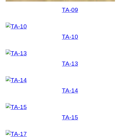
TA-09
TA-10
TA-13
TA-14
TA-15