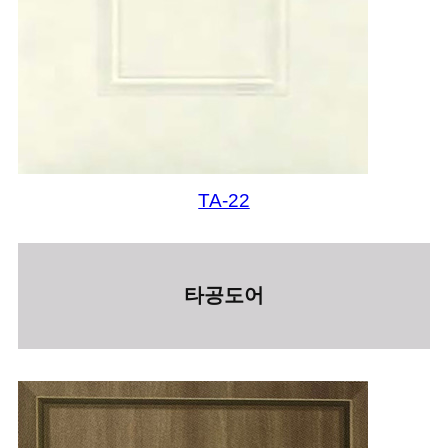
TA-22
타공도어