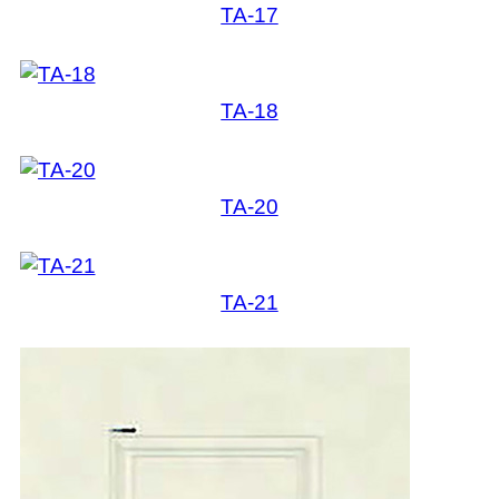
TA-17
TA-18
TA-20
TA-21