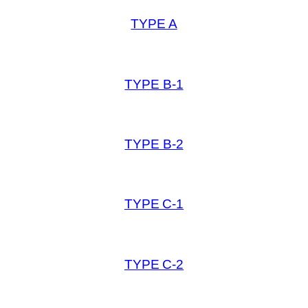
TYPE A
TYPE B-1
TYPE B-2
TYPE C-1
TYPE C-2