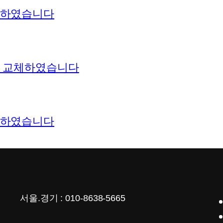
공하였습니다
짝 교체하였습니다
공하였습니다
서울.경기 : 010-8638-5665