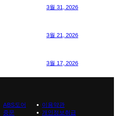
3월 31, 2026
3월 21, 2026
3월 17, 2026
ABS도어
이용약관
중문
개인정보취급