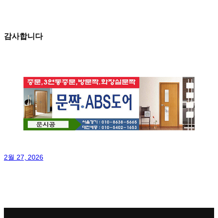
감사합니다
2월 27, 2026