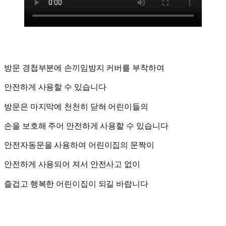
방문 경첩부분에 손끼임방지 커버를 부착하여
안전하게 사용할 수 있습니다
방문은 마지막에 천천히 닫혀 어린이들의
손을 보호해 주어 안전하게 사용할 수 있습니다
안전자동문을 사용하여 어린이집의 문짝이
안전하게 사용되어 져서 안전사고 없이
즐겁고 행복한 어린이집이 되길 바랍니다