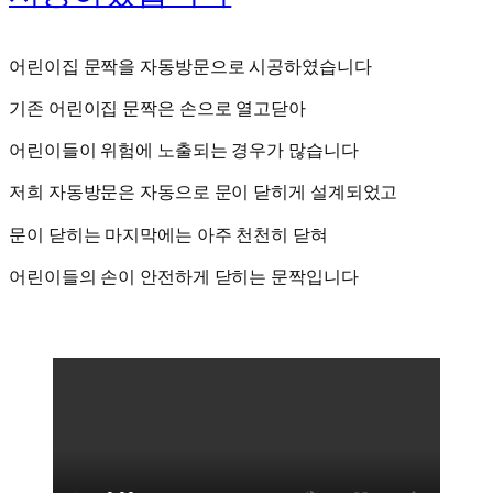
어린이집 문짝을 자동방문으로 시공하였습니다
기존 어린이집 문짝은 손으로 열고닫아
어린이들이 위험에 노출되는 경우가 많습니다
저희 자동방문은 자동으로 문이 닫히게 설계되었고
문이 닫히는 마지막에는 아주 천천히 닫혀
어린이들의 손이 안전하게 닫히는 문짝입니다