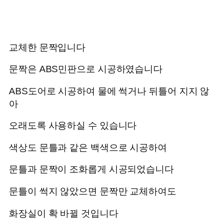
교체한 문짝입니다
문짝은 ABS민판으로 시공하였습니다
ABS도어로 시공하여 물에 썩거나 뒤틀어 지지 않
아
오래도록 사용하실 수 있습니다
색상도 문틀과 같은 백색으로 시공하여
문틀과 문짝이 조화롭게 시공되었습니다
문틀이 썩지 않았으면 문짝만 교체하여도
화장실이 확 바뀔 것입니다