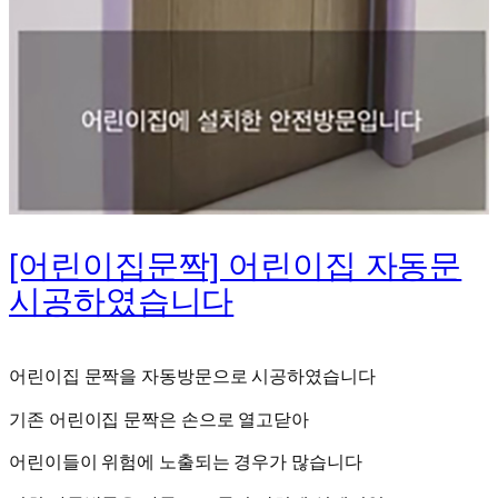
[어린이집문짝] 어린이집 자동문
시공하였습니다
어린이집 문짝을 자동방문으로 시공하였습니다
기존 어린이집 문짝은 손으로 열고닫아
어린이들이 위험에 노출되는 경우가 많습니다