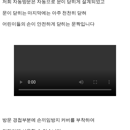
저희 자동방문은 자동으로 문이 닫히게 설계되었고
문이 닫히는 마지막에는 아주 천천히 닫혀
어린이들의 손이 안전하게 닫히는 문짝입니다
방문 경첩부분에 손끼임방지 커버를 부착하여