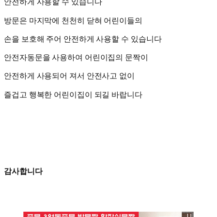
안전하게 사용할 수 있습니다
방문은 마지막에 천천히 닫혀 어린이들의
손을 보호해 주어 안전하게 사용할 수 있습니다
안전자동문을 사용하여 어린이집의 문짝이
안전하게 사용되어 져서 안전사고 없이
즐겁고 행복한 어린이집이 되길 바랍니다
감사합니다