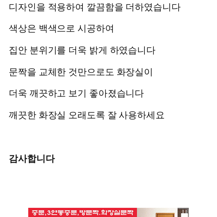
디자인을 적용하여 깔끔함을 더하였습니다
색상은 백색으로 시공하여
집안 분위기를 더욱 밝게 하였습니다
문짝을 교체한 것만으로도 화장실이
더욱 깨끗하고 보기 좋아졌습니다
깨끗한 화장실 오래도록 잘 사용하세요
감사합니다