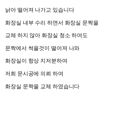
낡아 떨어져 나가고 있습니다
화장실 내부 수리 하면서 화장실 문짝을
교체 하지 않아 화장실 청소 하여도
문짝에서 썩을것이 떨어져 나와
화장실이 항상 지저분하여
저희 문시공에 의뢰 하여
화장실 문짝을 교체 하였습니다