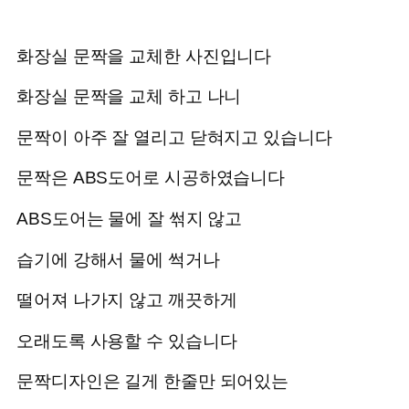
화장실 문짝을 교체한 사진입니다
화장실 문짝을 교체 하고 나니
문짝이 아주 잘 열리고 닫혀지고 있습니다
문짝은 ABS도어로 시공하였습니다
ABS도어는 물에 잘 썪지 않고
습기에 강해서 물에 썩거나
떨어져 나가지 않고 깨끗하게
오래도록 사용할 수 있습니다
문짝디자인은 길게 한줄만 되어있는