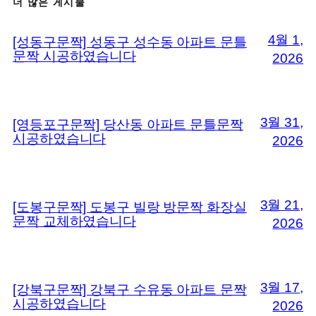
더 많은 게시물
4월 1,
[성동구문짝] 성동구 성수동 아파트 문틀
문짝 시공하였습니다
2026
3월 31,
[영등포구문짝] 당산동 아파트 문틀문짝
시공하였습니다
2026
3월 21,
[도봉구문짝] 도봉구 빌랑 방문짝 화장실
문짝 교체하였습니다
2026
3월 17,
[강북구문짝] 강북구 수유동 아파트 문짝
시공하였습니다
2026