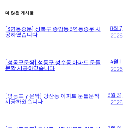
더 많은 게시물
8월 7,
[3연동중문] 성북구 종암동 3연동중문 시
공하였습니다
2026
4월 1,
[성동구문짝] 성동구 성수동 아파트 문틀
문짝 시공하였습니다
2026
3월 31,
[영등포구문짝] 당산동 아파트 문틀문짝
시공하였습니다
2026