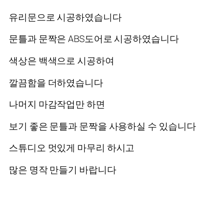
유리문으로 시공하였습니다
문틀과 문짝은 ABS도어로 시공하였습니다
색상은 백색으로 시공하여
깔끔함을 더하였습니다
나머지 마감작업만 하면
보기 좋은 문틀과 문짝을 사용하실 수 있습니다
스튜디오 멋있게 마무리 하시고
많은 명작 만들기 바랍니다